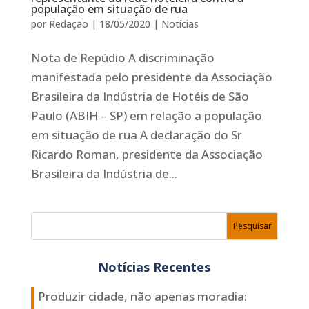
população em situação de rua
por
Redação
|
18/05/2020
|
Notícias
Nota de Repúdio A discriminação
manifestada pelo presidente da Associação
Brasileira da Indústria de Hotéis de São
Paulo (ABIH – SP) em relação a população
em situação de rua A declaração do Sr
Ricardo Roman, presidente da Associação
Brasileira da Indústria de...
Notícias Recentes
Produzir cidade, não apenas moradia: