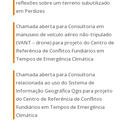
reflexões sobre um terreno subutilizado
em Perdizes
Chamada aberta para Consultoria em
manuseio de veículo aéreo não-tripulado
(VANT – drone) para projeto do Centro de
Referência de Conflitos Fundiários em
Tempos de Emergência Climática
Chamada aberta para Consultoria
relacionada ao uso do Sistema de
Informação Geográfica Qgis para projeto
do Centro de Referência de Conflitos
Fundiários em Tempos de Emergência
Climática