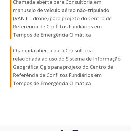
Chamada aberta para Consultoria em
manuseio de veículo aéreo não-tripulado
(VANT – drone) para projeto do Centro de
Referência de Conflitos Fundiários em
Tempos de Emergência Climática
Chamada aberta para Consultoria
relacionada ao uso do Sistema de Informação
Geográfica Qgis para projeto do Centro de
Referência de Conflitos Fundiários em
Tempos de Emergência Climática