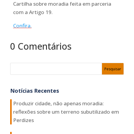
Cartilha sobre moradia feita em parceria
com a Artigo 19.
Confira.
0 Comentários
Notícias Recentes
Produzir cidade, não apenas moradia:
reflexões sobre um terreno subutilizado em
Perdizes