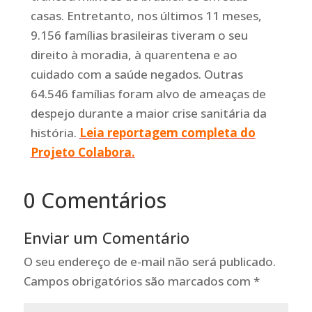
casas. Entretanto, nos últimos 11 meses,
9.156 famílias brasileiras tiveram o seu
direito à moradia, à quarentena e ao
cuidado com a saúde negados. Outras
64.546 famílias foram alvo de ameaças de
despejo durante a maior crise sanitária da
história.
Leia reportagem completa do
Projeto Colabora.
0 Comentários
Enviar um Comentário
O seu endereço de e-mail não será publicado.
Campos obrigatórios são marcados com
*