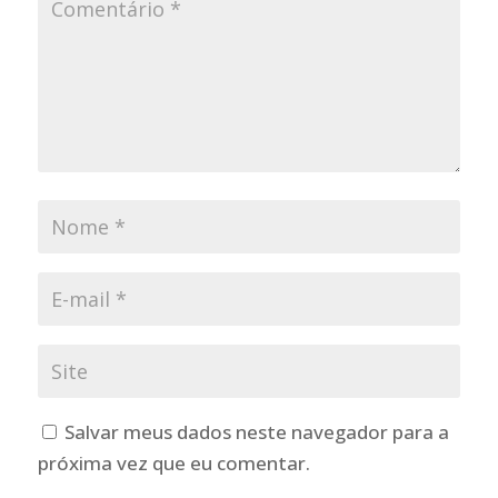
Salvar meus dados neste navegador para a
próxima vez que eu comentar.