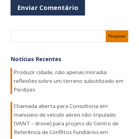
Enviar Comentário
Notícias Recentes
Produzir cidade, não apenas moradia:
reflexões sobre um terreno subutilizado em
Perdizes
Chamada aberta para Consultoria em
manuseio de veículo aéreo não-tripulado
(VANT – drone) para projeto do Centro de
Referência de Conflitos Fundiários em