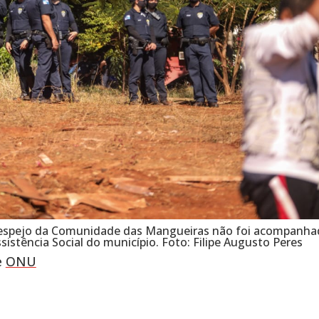
 despejo da Comunidade das Mangueiras não foi acompanha
sistência Social do município. Foto: Filipe Augusto Peres
e
ONU