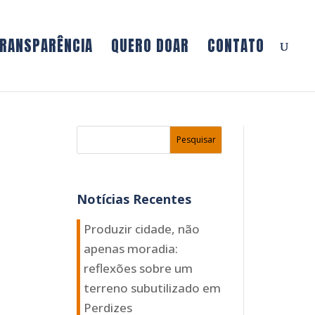
RANSPARÊNCIA
QUERO DOAR
CONTATO
Notícias Recentes
Produzir cidade, não
apenas moradia:
reflexões sobre um
terreno subutilizado em
Perdizes