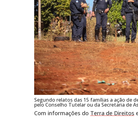
Segundo relatos das 15 famílias a ação de
pelo Conselho Tutelar ou da Secretaria de As
Com informações do
Terra de Direitos