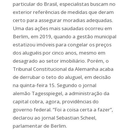
particular do Brasil, especialistas buscam no
exterior referências de medidas que deram
certo para assegurar moradias adequadas.
Uma das ações mais saudadas ocorreu em
Berlim, em 2019, quando a gestão municipal
estatizou imóveis para congelar os preços
dos aluguéis por cinco anos, mesmo em
desagrado ao setor imobiliário. Porém, o
Tribunal Constitucional da Alemanha acaba
de derrubar o teto do aluguel, em decisão
na quinta-feira 15. Segundo o jornal
alemão
Tagesspiegel
, a administração da
capital cobra, agora, providências do
governo federal. “Foi a coisa certa a fazer”,
declarou ao jornal Sebastian Scheel,
parlamentar de Berlim.