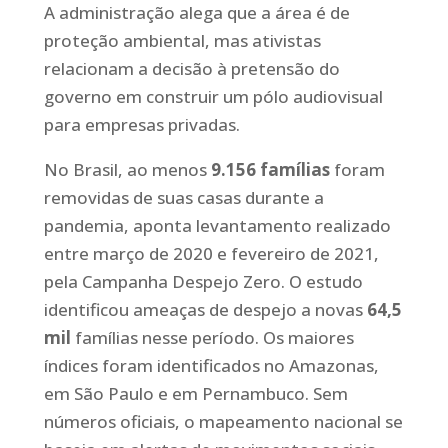
A administração alega que a área é de
proteção ambiental, mas ativistas
relacionam a decisão à pretensão do
governo em construir um pólo audiovisual
para empresas privadas.
No Brasil, ao menos
9.156 famílias
foram
removidas de suas casas durante a
pandemia, aponta levantamento realizado
entre março de 2020 e fevereiro de 2021,
pela Campanha Despejo Zero. O estudo
identificou ameaças de despejo a novas
64,5
mil
famílias nesse período. Os maiores
índices foram identificados no Amazonas,
em São Paulo e em Pernambuco. Sem
números oficiais, o mapeamento nacional se