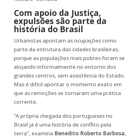
Com apoio da Justiça,
expulsões são parte da
história do Brasil
Urbanistas apontam as ocupações como
parte da estrutura das cidades brasileiras,
porque as populações mais pobres foram se
alojando informalmente no entorno dos
grandes centros, sem assistência do Estado.
Mas é difícil apontar o momento exato em
que as remoções se tornaram uma prática
corrente.
“A própria chegada dos portugueses no
Brasil já é uma história de conflito pela
terra”, examina
Benedito Roberto Barbosa
,