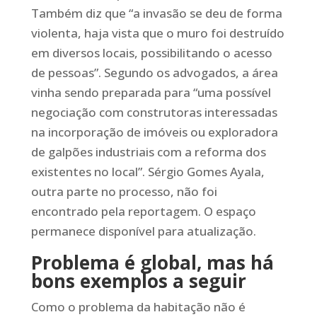
Também diz que “a invasão se deu de forma
violenta, haja vista que o muro foi destruído
em diversos locais, possibilitando o acesso
de pessoas”. Segundo os advogados, a área
vinha sendo preparada para “uma possível
negociação com construtoras interessadas
na incorporação de imóveis ou exploradora
de galpões industriais com a reforma dos
existentes no local”. Sérgio Gomes Ayala,
outra parte no processo, não foi
encontrado pela reportagem. O espaço
permanece disponível para atualização.
Problema é global, mas há
bons exemplos a seguir
Como o problema da habitação não é