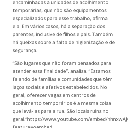
encaminhadas a unidades de acolhimento
temporárias, que não são equipamentos
especializados para esse trabalho, afirma
ela. Em vários casos, há a separação dos
parentes, inclusive de filhos e pais. Também
há queixas sobre a falta de higienização e de
segurança.
“São lugares que não foram pensados para
atender essa finalidade”, analisa. “Estamos
falando de famílias e comunidades que têm
laços sociais e afetivos estabelecidos. No
geral, oferecer vagas em centros de
acolhimento temporários é a mesma coisa
que levá-las para a rua. São locais ruins no
geral.”https://www.youtube.com/embed/nhnxwA
feature=oembed