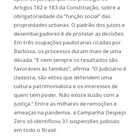
Artigos 182 e 183 da Constituição, sobre a
obrigatoriedade da “função social” das
propriedades urbanas. O padrão dos juízes e
desembargadores é de protelar as decisões.
Em três ocupações paulistanas citadas por
Barbosa, os processos duram mais de uma
década. “E nem sempre os resultados são
favoráveis às famílias”, afirma. “O Judiciário é
classista, são elites que defendem uma
cultura patrimonialista e os interesses de
quem tem poder. Não existe ilusão com a
Justiça.” Entre as milhares de remoções e
ameaças na pandemia, a Campanha Despejo
Zero só identificou 31 suspensões judiciais
em todo o Brasil.