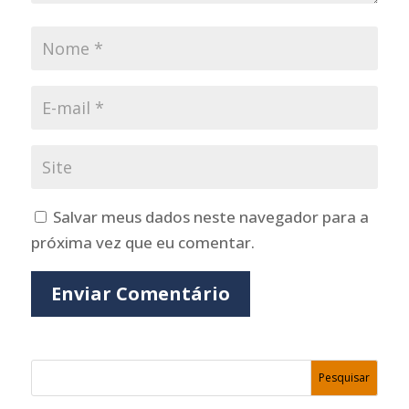
Salvar meus dados neste navegador para a
próxima vez que eu comentar.
Enviar Comentário