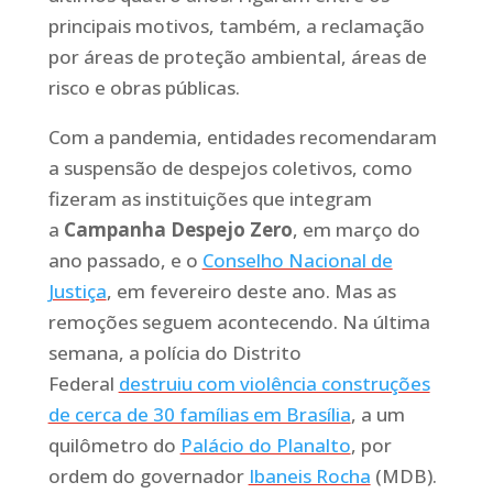
principais motivos, também, a reclamação
por áreas de proteção ambiental, áreas de
risco e obras públicas.
Com a pandemia, entidades recomendaram
a suspensão de despejos coletivos, como
fizeram as instituições que integram
a
Campanha Despejo Zero
, em março do
ano passado, e o
Conselho Nacional de
Justiça
, em fevereiro deste ano. Mas as
remoções seguem acontecendo. Na última
semana, a polícia do Distrito
Federal
destruiu com violência construções
de cerca de 30 famílias em Brasília
, a um
quilômetro do
Palácio do Planalto
, por
ordem do governador
Ibaneis Rocha
(MDB).