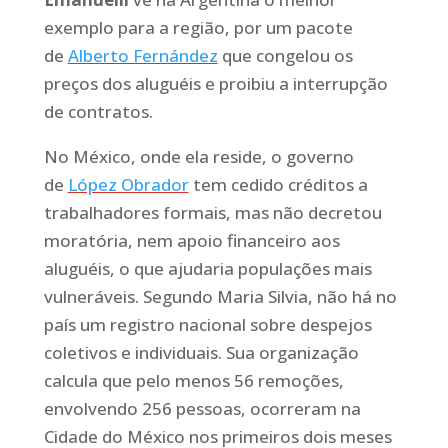
exemplo para a região, por um pacote
de
Alberto Fernández
que congelou os
preços dos aluguéis e proibiu a interrupção
de contratos.
No México, onde ela reside, o governo
de
López Obrador
tem cedido créditos a
trabalhadores formais, mas não decretou
moratória, nem apoio financeiro aos
aluguéis, o que ajudaria populações mais
vulneráveis. Segundo Maria Silvia, não há no
país um registro nacional sobre despejos
coletivos e individuais. Sua organização
calcula que pelo menos 56 remoções,
envolvendo 256 pessoas, ocorreram na
Cidade do México nos primeiros dois meses