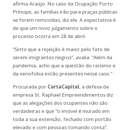
afirma Araújo. No caso da Ocupação Porto
Príncipe, as famílias irão para praças públicas
se forem removidas, diz ele. A expectativa é
de que um novo julgamento sobre o
processo ocorra em 28 de abril.
“Sinto que a rejeição é maior pelo fato de
serem imigrantes negros”, avalia. “Além da
pandemia, acho que a questão do racismo e
da xenofobia estão presentes nesse caso.”
Procurada por
CartaCapital
, a defesa da
empresa St. Raphael Empreendimentos diz
que as alegações dos ocupantes não são
verdadeiras e que “o imóvel é murado em
toda a sua extensão, fechado com portão
elevado e com pessoas tomando conta”.