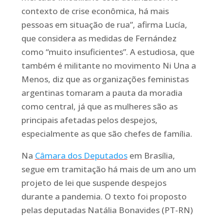
contexto de crise econômica, há mais
pessoas em situação de rua”, afirma Lucía,
que considera as medidas de Fernández
como “muito insuficientes”. A estudiosa, que
também é militante no movimento
Ni Una a
Menos
, diz que as organizações feministas
argentinas tomaram a pauta da moradia
como central, já que as mulheres são as
principais afetadas pelos despejos,
especialmente as que são chefes de família.
Na
Câmara dos Deputados
em Brasília,
segue em tramitação há mais de um ano um
projeto de lei que suspende despejos
durante a pandemia. O texto foi proposto
pelas deputadas Natália Bonavides (PT-RN)