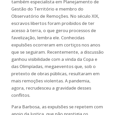
também especialista em Planejamento de
Gestão do Território e membro do
Observatório de Remoções. No século XIX,
escravos libertos foram proibidos de ter
acesso à terra, o que gerou processos de
favelização, lembra ele. Conhecidas
expulsões ocorreram em cortiços nos anos
que se seguiram. Recentemente, a discussão
ganhou visibilidade com a vinda da Copa e
das Olimpíadas, megaeventos que, sob o
pretexto de obras públicas, resultaram em
mais remoções violentas. A pandemia,
agora, recrudesceu a gravidade desses
conflitos.
Para Barbosa, as expulsões se repetem com
apoio da Justiça, que não prestigia os