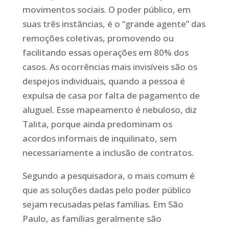
movimentos sociais. O poder público, em
suas três instâncias, é o “grande agente” das
remoções coletivas, promovendo ou
facilitando essas operações em 80% dos
casos. As ocorrências mais invisíveis são os
despejos individuais, quando a pessoa é
expulsa de casa por falta de pagamento de
aluguel. Esse mapeamento é nebuloso, diz
Talita, porque ainda predominam os
acordos informais de inquilinato, sem
necessariamente a inclusão de contratos.
Segundo a pesquisadora, o mais comum é
que as soluções dadas pelo poder público
sejam recusadas pelas famílias. Em São
Paulo, as famílias geralmente são