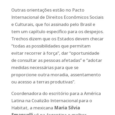
Outras orientações estão no Pacto
Internacional de Direitos Econômicos Sociais
e Culturais, que foi assinado pelo Brasil e
tem um capítulo específico para os despejos.
Trechos dizem que os Estados devem checar
“todas as possibilidades que permitam
evitar recorrer à força”, dar “oportunidade
de consultar as pessoas afetadas” e “adotar
medidas necessárias para que se
proporcione outra moradia, assentamento
ou acesso a terras produtivas”.
Coordenadora do escritório para a América
Latina na Coalizão Internacional para o
Habitat, a mexicana
Maria Silvia
Emanuelli
vê na Argentina o melhor