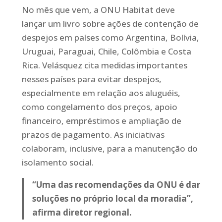
No mês que vem, a ONU Habitat deve
lançar um livro sobre ações de contenção de
despejos em países como Argentina, Bolívia,
Uruguai, Paraguai, Chile, Colômbia e Costa
Rica. Velásquez cita medidas importantes
nesses países para evitar despejos,
especialmente em relação aos aluguéis,
como congelamento dos preços, apoio
financeiro, empréstimos e ampliação de
prazos de pagamento. As iniciativas
colaboram, inclusive, para a manutenção do
isolamento social.
“Uma das recomendações da ONU é dar
soluções no próprio local da moradia”,
afirma diretor regional.