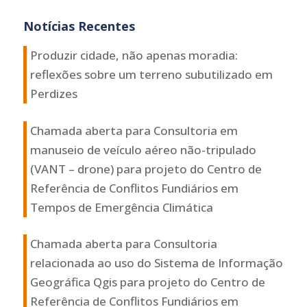
Notícias Recentes
Produzir cidade, não apenas moradia:
reflexões sobre um terreno subutilizado em
Perdizes
Chamada aberta para Consultoria em
manuseio de veículo aéreo não-tripulado
(VANT – drone) para projeto do Centro de
Referência de Conflitos Fundiários em
Tempos de Emergência Climática
Chamada aberta para Consultoria
relacionada ao uso do Sistema de Informação
Geográfica Qgis para projeto do Centro de
Referência de Conflitos Fundiários em