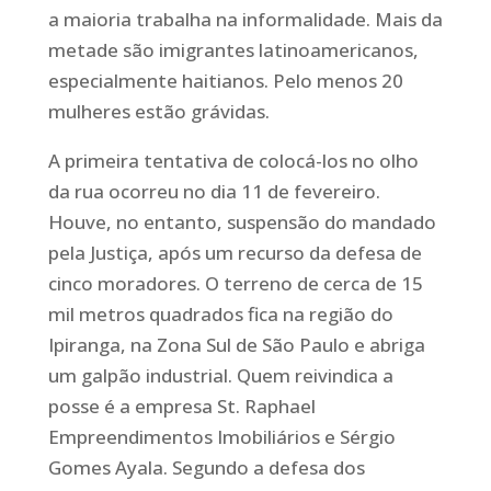
a maioria trabalha na informalidade. Mais da
metade são imigrantes latinoamericanos,
especialmente haitianos. Pelo menos 20
mulheres estão grávidas.
A primeira tentativa de colocá-los no olho
da rua ocorreu no dia 11 de fevereiro.
Houve, no entanto, suspensão do mandado
pela Justiça, após um recurso da defesa de
cinco moradores. O terreno de cerca de 15
mil metros quadrados fica na região do
Ipiranga, na Zona Sul de São Paulo e abriga
um galpão industrial. Quem reivindica a
posse é a empresa St. Raphael
Empreendimentos Imobiliários e Sérgio
Gomes Ayala. Segundo a defesa dos