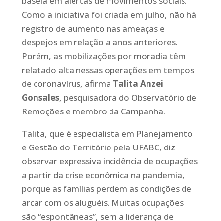
baseia em alertas de movimentos sociais.
Como a iniciativa foi criada em julho, não há
registro de aumento nas ameaças e
despejos em relação a anos anteriores.
Porém, as mobilizações por moradia têm
relatado alta nessas operações em tempos
de coronavírus, afirma
Talita Anzei
Gonsales
, pesquisadora do Observatório de
Remoções e membro da Campanha.
Talita, que é especialista em Planejamento
e Gestão do Território pela UFABC, diz
observar expressiva incidência de ocupações
a partir da crise econômica na pandemia,
porque as famílias perdem as condições de
arcar com os aluguéis. Muitas ocupações
são “espontâneas”, sem a liderança de