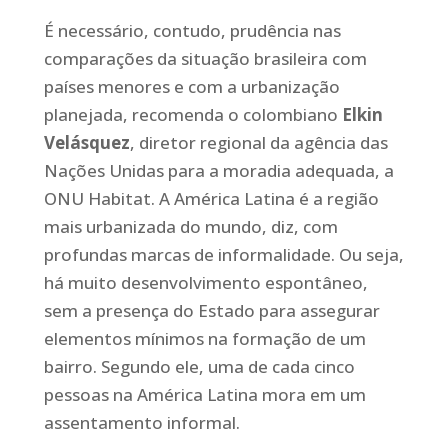
É necessário, contudo, prudência nas
comparações da situação brasileira com
países menores e com a urbanização
planejada, recomenda o colombiano
Elkin
Velásquez
, diretor regional da agência das
Nações Unidas para a moradia adequada, a
ONU Habitat. A América Latina é a região
mais urbanizada do mundo, diz, com
profundas marcas de informalidade. Ou seja,
há muito desenvolvimento espontâneo,
sem a presença do Estado para assegurar
elementos mínimos na formação de um
bairro. Segundo ele, uma de cada cinco
pessoas na América Latina mora em um
assentamento informal.