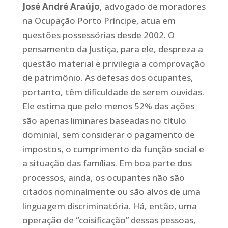
José André Araújo
, advogado de moradores
na Ocupação Porto Príncipe, atua em
questões possessórias desde 2002. O
pensamento da Justiça, para ele, despreza a
questão material e privilegia a comprovação
de patrimônio. As defesas dos ocupantes,
portanto, têm dificuldade de serem ouvidas.
Ele estima que pelo menos 52% das ações
são apenas liminares baseadas no título
dominial, sem considerar o pagamento de
impostos, o cumprimento da função social e
a situação das famílias. Em boa parte dos
processos, ainda, os ocupantes não são
citados nominalmente ou são alvos de uma
linguagem discriminatória. Há, então, uma
operação de “coisificação” dessas pessoas,