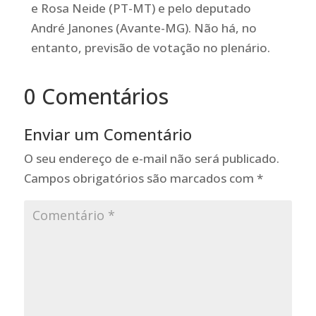
e Rosa Neide (PT-MT) e pelo deputado
André Janones (Avante-MG). Não há, no
entanto, previsão de votação no plenário.
0 Comentários
Enviar um Comentário
O seu endereço de e-mail não será publicado.
Campos obrigatórios são marcados com
*