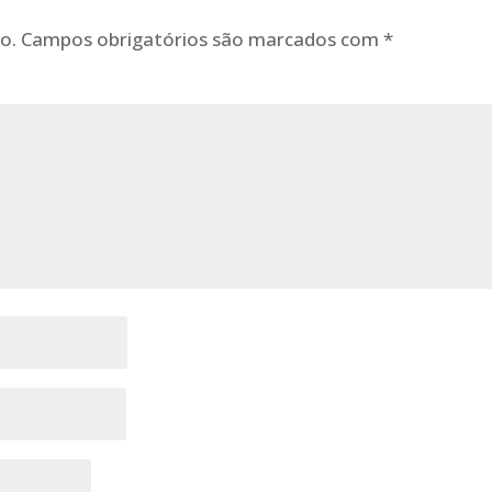
o.
Campos obrigatórios são marcados com
*